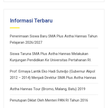
Informasi Terbaru
Penerimaan Siswa Baru SMA Plus Astha Hannas Tahun
Pelajaran 2026/2027
Siswa Taruna SMA Plus Astha Hannas Melakukan
Kunjungan Pendidikan Ke Universitas Pertahanan RI.
Prof. Ermaya Lantik Eko Hadi Sutedjo (Gubernur Akpol
2012 – 2014) Menjadi Direktur SMA Plus Astha Hannas
Astha Hannas Tour (Bromo, Malang, Batu) 2019
Penutupan Diklat Oleh Menteri PAN RI Tahun 2016