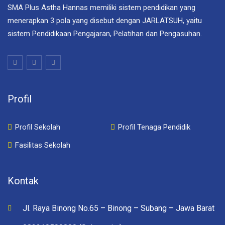
SMA Plus Astha Hannas memiliki sistem pendidikan yang
menerapkan 3 pola yang disebut dengan JARLATSUH, yaitu
sistem Pendidikaan Pengajaran, Pelatihan dan Pengasuhan.
Profil
Profil Sekolah
Profil Tenaga Pendidik
Fasilitas Sekolah
Kontak
Jl. Raya Binong No.65 – Binong – Subang – Jawa Barat