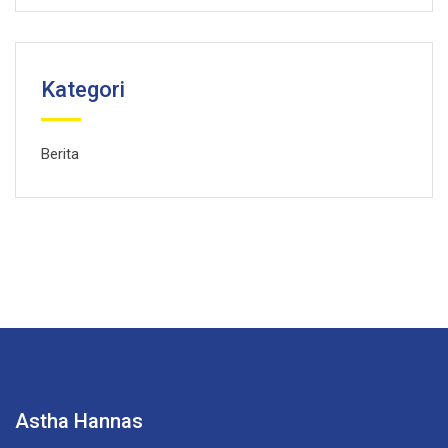
Kategori
Berita
Astha Hannas