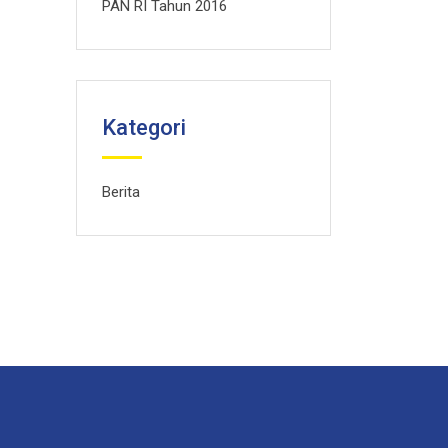
PAN RI Tahun 2016
Kategori
Berita