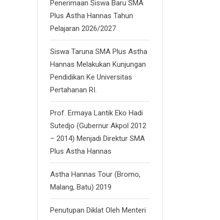
Penerimaan Siswa Baru SMA
Plus Astha Hannas Tahun
Pelajaran 2026/2027
Siswa Taruna SMA Plus Astha
Hannas Melakukan Kunjungan
Pendidikan Ke Universitas
Pertahanan RI.
Prof. Ermaya Lantik Eko Hadi
Sutedjo (Gubernur Akpol 2012
– 2014) Menjadi Direktur SMA
Plus Astha Hannas
Astha Hannas Tour (Bromo,
Malang, Batu) 2019
Penutupan Diklat Oleh Menteri