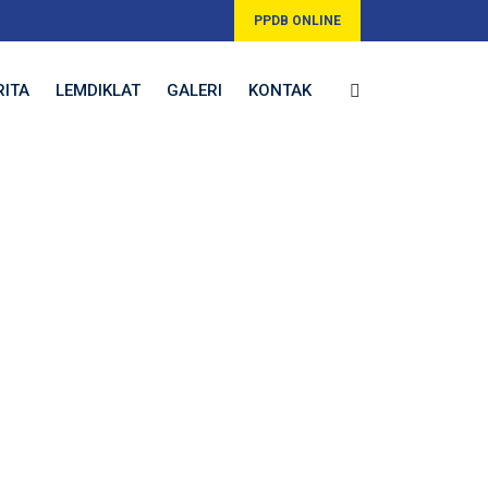
PPDB ONLINE
RITA
LEMDIKLAT
GALERI
KONTAK