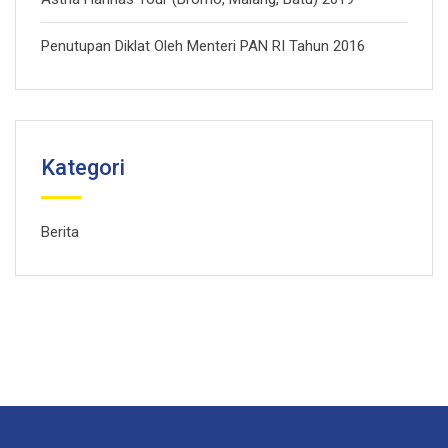
Penutupan Diklat Oleh Menteri PAN RI Tahun 2016
Kategori
Berita