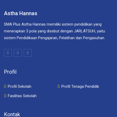
Astha Hannas
SMA Plus Astha Hannas memiliki sistem pendidikan yang
menerapkan 3 pola yang disebut dengan JARLATSUH, yaitu
sistem Pendidikaan Pengajaran, Pelatihan dan Pengasuhan.
Profil
Profil Sekolah
Profil Tenaga Pendidik
Fasilitas Sekolah
Kontak