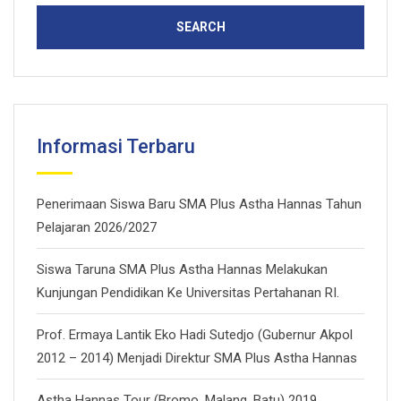
Informasi Terbaru
Penerimaan Siswa Baru SMA Plus Astha Hannas Tahun
Pelajaran 2026/2027
Siswa Taruna SMA Plus Astha Hannas Melakukan
Kunjungan Pendidikan Ke Universitas Pertahanan RI.
Prof. Ermaya Lantik Eko Hadi Sutedjo (Gubernur Akpol
2012 – 2014) Menjadi Direktur SMA Plus Astha Hannas
Astha Hannas Tour (Bromo, Malang, Batu) 2019