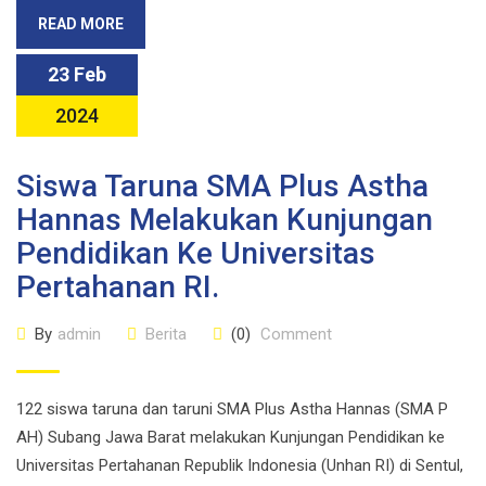
READ MORE
23 Feb
2024
Siswa Taruna SMA Plus Astha
Hannas Melakukan Kunjungan
Pendidikan Ke Universitas
Pertahanan RI.
By
admin
Berita
(0)
Comment
122 siswa taruna dan taruni SMA Plus Astha Hannas (SMA P
AH) Subang Jawa Barat melakukan Kunjungan Pendidikan ke
Universitas Pertahanan Republik Indonesia (Unhan RI) di Sentul,