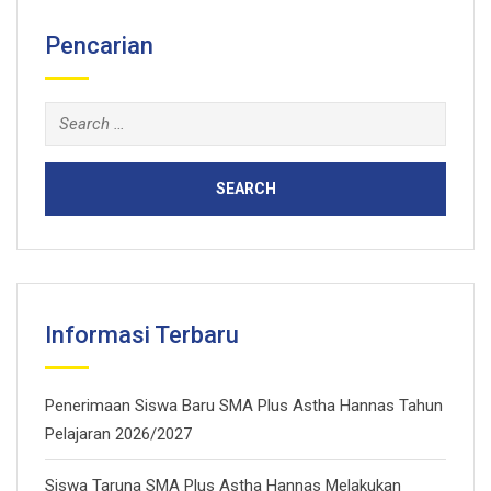
Pencarian
Search
for:
Informasi Terbaru
Penerimaan Siswa Baru SMA Plus Astha Hannas Tahun
Pelajaran 2026/2027
Siswa Taruna SMA Plus Astha Hannas Melakukan