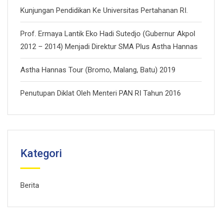
Kunjungan Pendidikan Ke Universitas Pertahanan RI.
Prof. Ermaya Lantik Eko Hadi Sutedjo (Gubernur Akpol
2012 – 2014) Menjadi Direktur SMA Plus Astha Hannas
Astha Hannas Tour (Bromo, Malang, Batu) 2019
Penutupan Diklat Oleh Menteri PAN RI Tahun 2016
Kategori
Berita