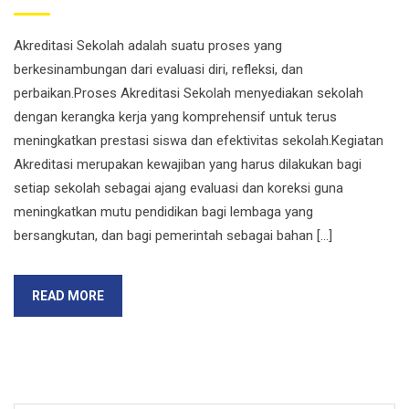
Akreditasi Sekolah adalah suatu proses yang
berkesinambungan dari evaluasi diri, refleksi, dan
perbaikan.Proses Akreditasi Sekolah menyediakan sekolah
dengan kerangka kerja yang komprehensif untuk terus
meningkatkan prestasi siswa dan efektivitas sekolah.Kegiatan
Akreditasi merupakan kewajiban yang harus dilakukan bagi
setiap sekolah sebagai ajang evaluasi dan koreksi guna
meningkatkan mutu pendidikan bagi lembaga yang
bersangkutan, dan bagi pemerintah sebagai bahan […]
READ MORE