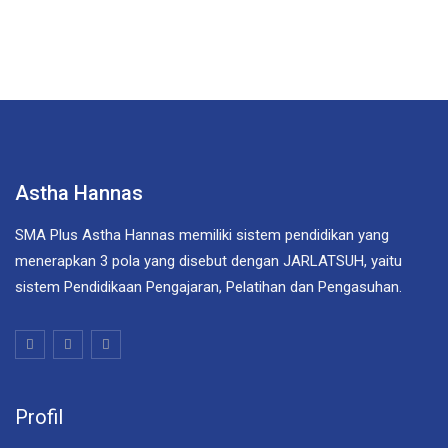
Astha Hannas
SMA Plus Astha Hannas memiliki sistem pendidikan yang
menerapkan 3 pola yang disebut dengan JARLATSUH, yaitu
sistem Pendidikaan Pengajaran, Pelatihan dan Pengasuhan.
Profil