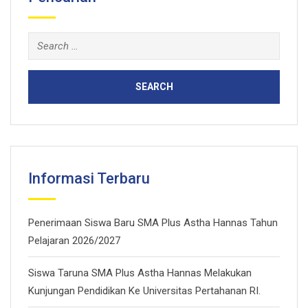
Search
for:
Informasi Terbaru
Penerimaan Siswa Baru SMA Plus Astha Hannas Tahun
Pelajaran 2026/2027
Siswa Taruna SMA Plus Astha Hannas Melakukan
Kunjungan Pendidikan Ke Universitas Pertahanan RI.