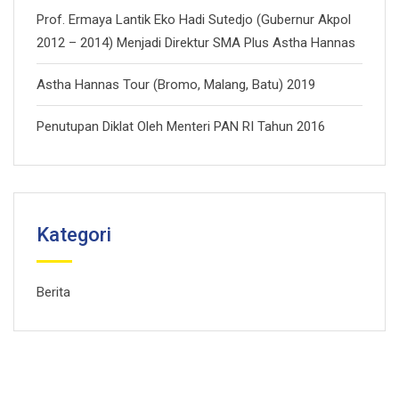
Prof. Ermaya Lantik Eko Hadi Sutedjo (Gubernur Akpol
2012 – 2014) Menjadi Direktur SMA Plus Astha Hannas
Astha Hannas Tour (Bromo, Malang, Batu) 2019
Penutupan Diklat Oleh Menteri PAN RI Tahun 2016
Kategori
Berita