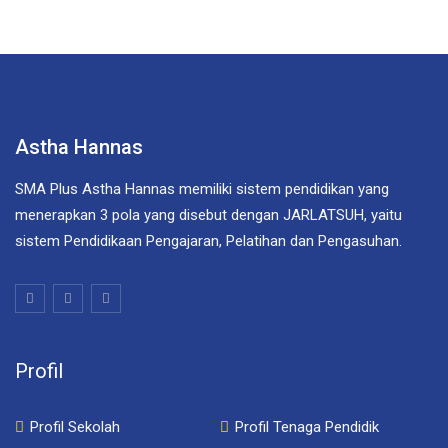
Astha Hannas
SMA Plus Astha Hannas memiliki sistem pendidikan yang
menerapkan 3 pola yang disebut dengan JARLATSUH, yaitu
sistem Pendidikaan Pengajaran, Pelatihan dan Pengasuhan.
Profil
Profil Sekolah
Profil Tenaga Pendidik