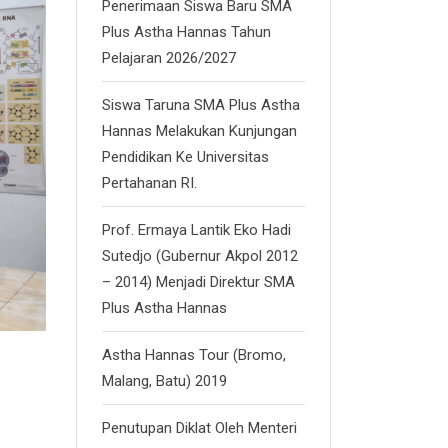
Penerimaan Siswa Baru SMA
Plus Astha Hannas Tahun
Pelajaran 2026/2027
Siswa Taruna SMA Plus Astha
Hannas Melakukan Kunjungan
Pendidikan Ke Universitas
Pertahanan RI.
Prof. Ermaya Lantik Eko Hadi
Sutedjo (Gubernur Akpol 2012
– 2014) Menjadi Direktur SMA
Plus Astha Hannas
Astha Hannas Tour (Bromo,
Malang, Batu) 2019
Penutupan Diklat Oleh Menteri