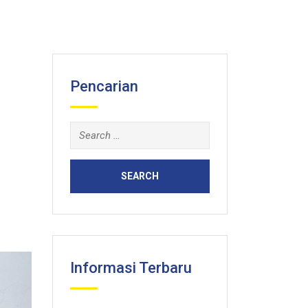
Pencarian
Search
for:
Informasi Terbaru