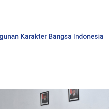
unan Karakter Bangsa Indonesia