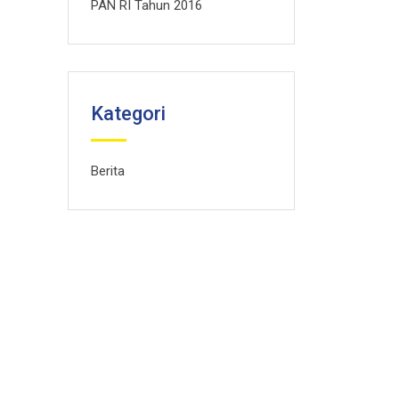
PAN RI Tahun 2016
Kategori
Berita